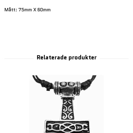
Mått: 75mm X 60mm