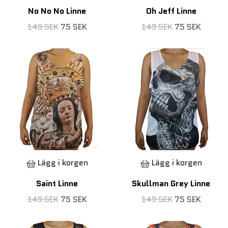
No No No Linne
Oh Jeff Linne
149 SEK
75 SEK
149 SEK
75 SEK
Lägg i korgen
Lägg i korgen
Saint Linne
Skullman Grey Linne
149 SEK
75 SEK
149 SEK
75 SEK