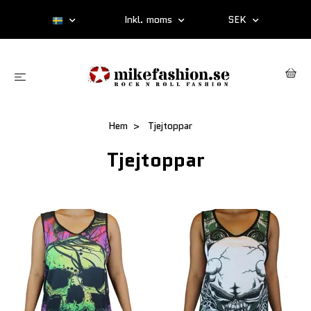
Inkl. moms
SEK
Hem
Tjejtoppar
Tjejtoppar