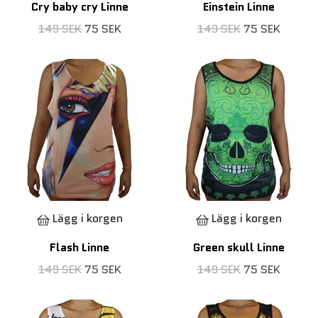
Cry baby cry Linne
Einstein Linne
149 SEK
75 SEK
149 SEK
75 SEK
Lägg i korgen
Lägg i korgen
Flash Linne
Green skull Linne
149 SEK
75 SEK
149 SEK
75 SEK