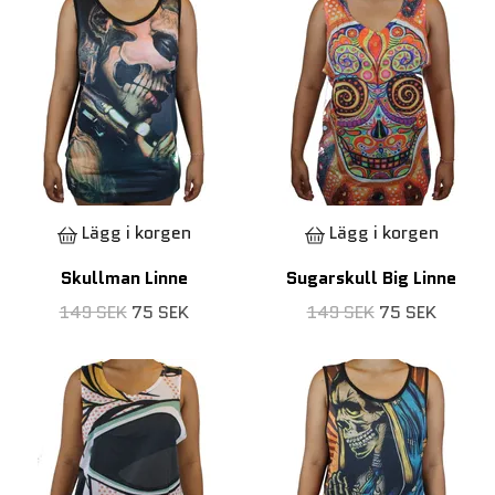
Lägg i korgen
Lägg i korgen
Skullman Linne
Sugarskull Big Linne
149 SEK
75 SEK
149 SEK
75 SEK