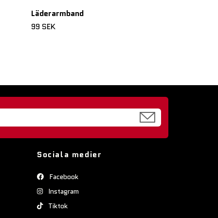
Läderarmband
99 SEK
Sociala medier
Facebook
Instagram
Tiktok