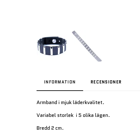
INFORMATION
RECENSIONER
Armband i mjuk läderkvalitet.
Variabel storlek i 5 olika lägen.
Bredd 2 cm.