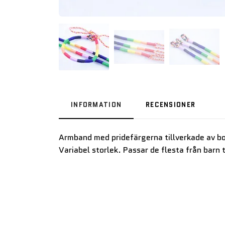
INFORMATION
RECENSIONER
Armband med pridefärgerna tillverkade av b
Variabel storlek. Passar de flesta från barn t