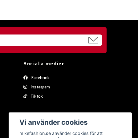
Sociala medier
Facebook
Instagram
Tiktok
Vi använder cookies
mikefashion.se använder cookies för att