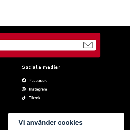
Sociala medier
Facebook
Instagram
Tiktok
Vi använder cookies