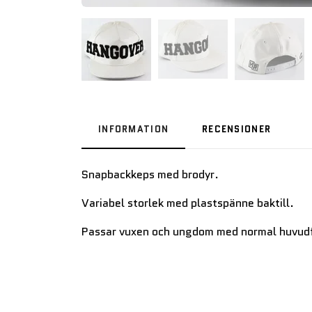
INFORMATION
RECENSIONER
Snapbackkeps med brodyr.
Variabel storlek med plastspänne baktill.
Passar vuxen och ungdom med normal huvud