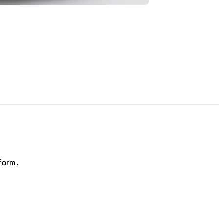
form.