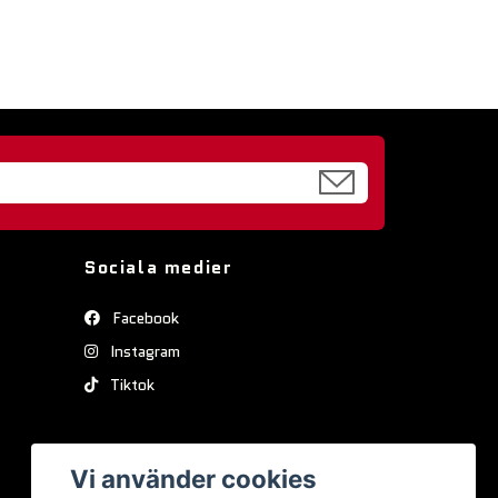
Sociala medier
Facebook
Instagram
Tiktok
Vi använder cookies