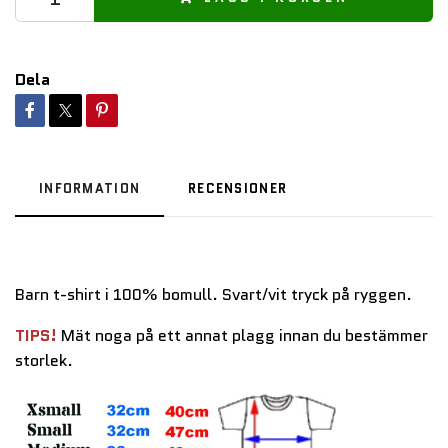
Dela
INFORMATION
RECENSIONER
Barn t-shirt i 100% bomull. Svart/vit tryck på ryggen.
TIPS!
Mät noga på ett annat plagg innan du bestämmer
storlek.