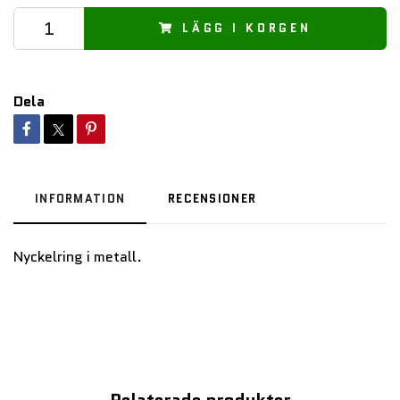
LÄGG I KORGEN
Dela
INFORMATION
RECENSIONER
Nyckelring i metall.