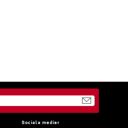
Sociala medier