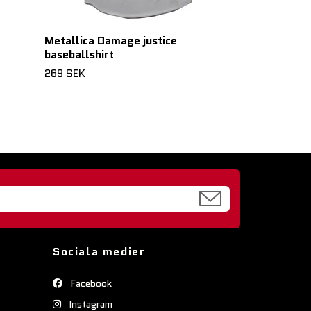
Metallica Damage justice
baseballshirt
269 SEK
Sociala medier
Facebook
Instagram