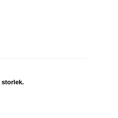
t storlek.