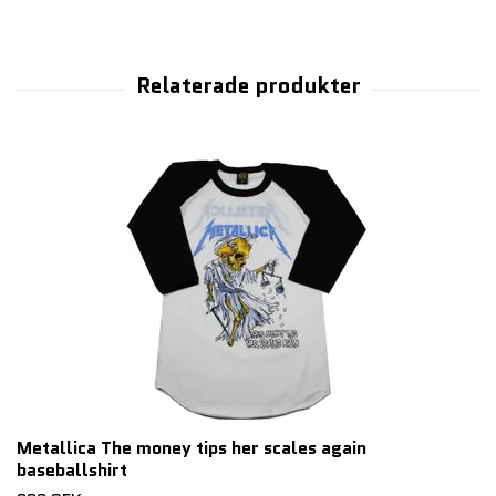
Metallica The money tips her scales again
baseballshirt