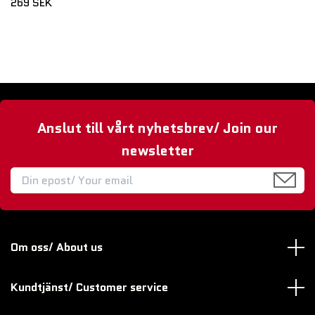
269 SEK
Anslut till vårt nyhetsbrev/ Join our
newsletter
Om oss/ About us
Kundtjänst/ Customer service