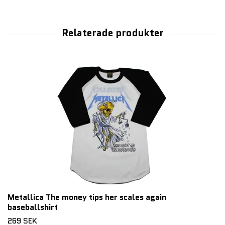
Metallica The money tips her scales again
baseballshirt
269 SEK