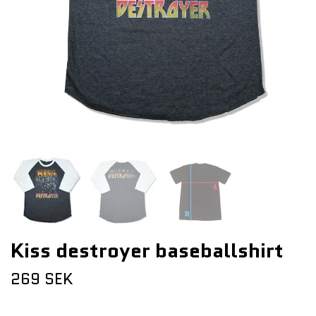
Kiss destroyer baseballshirt
269 SEK