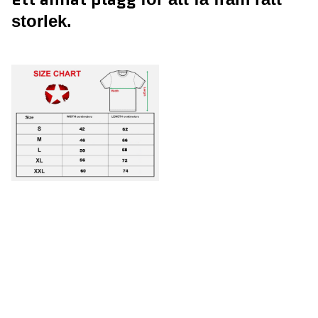
storlek.