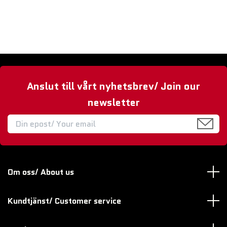
Anslut till vårt nyhetsbrev/ Join our
newsletter
Om oss/ About us
Kundtjänst/ Customer service