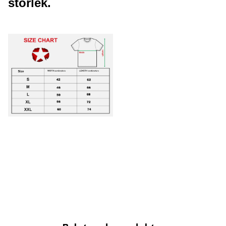
storlek.