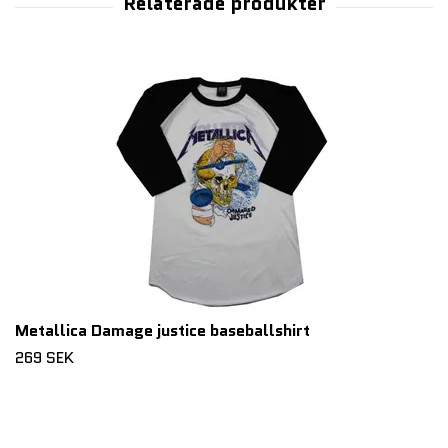
Metallica Damage justice baseballshirt
269 SEK