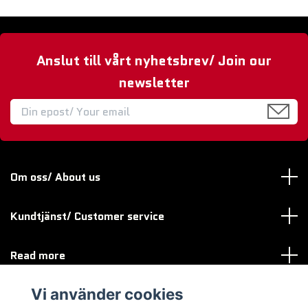
Anslut till vårt nyhetsbrev/ Join our
newsletter
Om oss/ About us
Kundtjänst/ Customer service
Read more
Vi använder cookies
Sociala medier