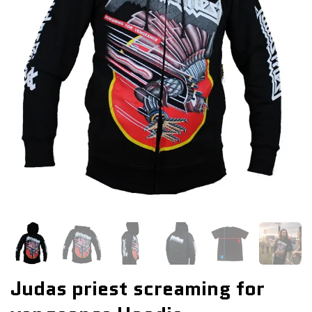
Judas priest screaming for