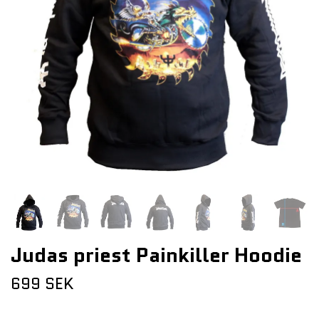
Judas priest Painkiller Hoodie
699 SEK