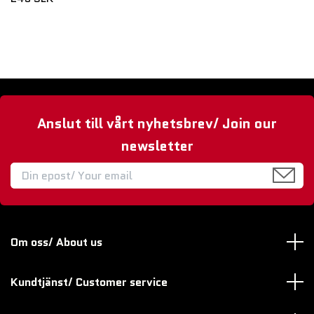
Anslut till vårt nyhetsbrev/ Join our
newsletter
Om oss/ About us
Kundtjänst/ Customer service