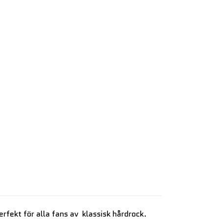
erfekt för alla fans av klassisk hårdrock.