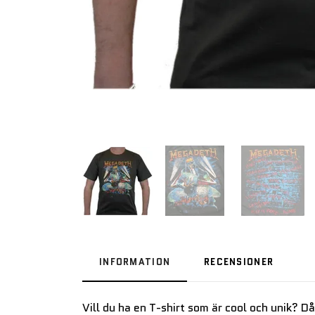
INFORMATION
RECENSIONER
Vill du ha en T-shirt som är cool och unik? D