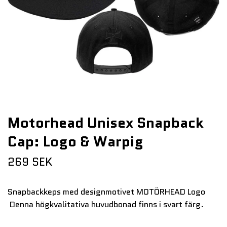
Motorhead Unisex Snapback
Cap: Logo & Warpig
269 SEK
Snapbackkeps med designmotivet MOTÖRHEAD Logo
Denna högkvalitativa huvudbonad finns i svart färg.