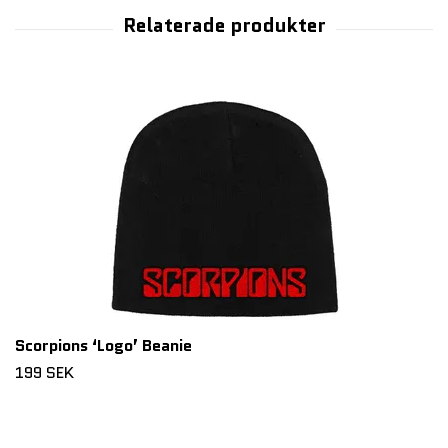
Scorpions ‘Logo’ Beanie
199 SEK