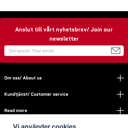
Anslut till vårt nyhetsbrev/ Join our
newsletter
Om oss/ About us
Kundtjänst/ Customer service
Read more
Vi använder cookies
Sociala medier