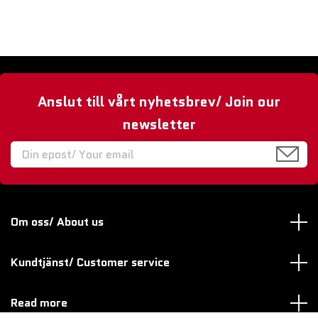
Anslut till vårt nyhetsbrev/ Join our
newsletter
Om oss/ About us
Kundtjänst/ Customer service
Read more