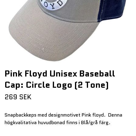
Pink Floyd Unisex Baseball
Cap: Circle Logo (2 Tone)
269 SEK
Snapbackkeps med designmotivet Pink floyd. Denna
högkvalitativa huvudbonad finns i Blå/grå färg.