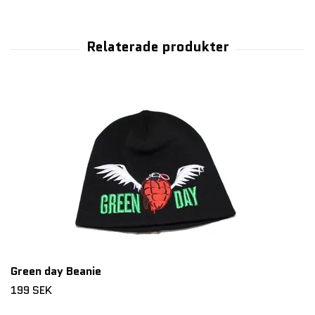
Green day Beanie
199 SEK