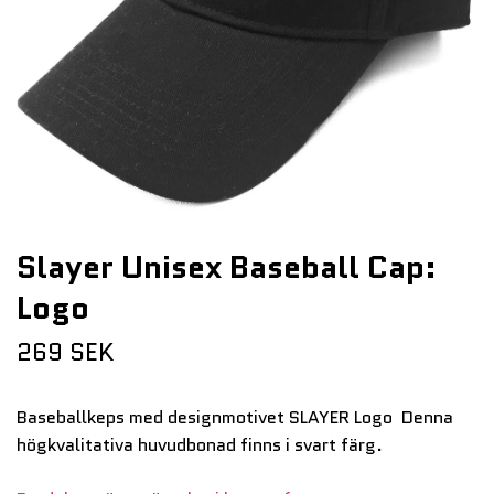
Slayer Unisex Baseball Cap:
Logo
269 SEK
Baseballkeps med designmotivet SLAYER Logo Denna
högkvalitativa huvudbonad finns i svart färg.