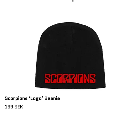
Scorpions ‘Logo’ Beanie
199 SEK