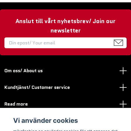
Anslut till vårt nyhetsbrev/ Join our
newsletter
Om oss/ About us
Kundtjänst/ Customer service
Read more
Vi använder cookies
Sociala medier