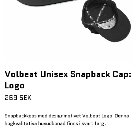
Volbeat Unisex Snapback Cap:
Logo
269 SEK
Snapbackkeps med designmotivet Volbeat Logo Denna
högkvalitativa huvudbonad finns i svart färg.