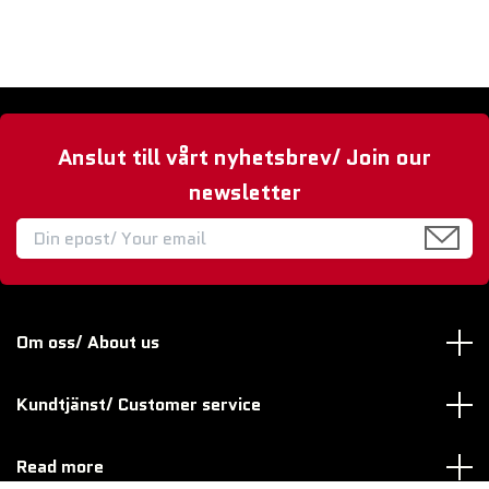
Anslut till vårt nyhetsbrev/ Join our
newsletter
Om oss/ About us
Kundtjänst/ Customer service
Read more