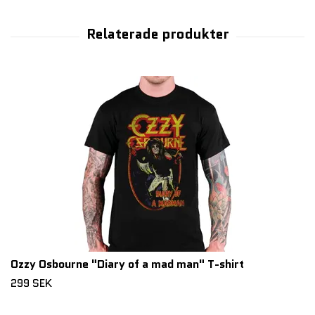
Ozzy Osbourne "Diary of a mad man" T-shirt
299 SEK