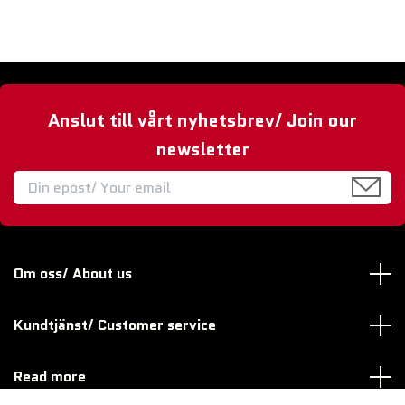
Anslut till vårt nyhetsbrev/ Join our
newsletter
Om oss/ About us
Kundtjänst/ Customer service
Read more