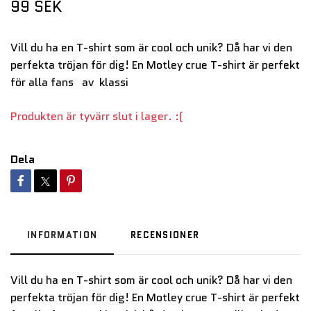
99 SEK
Vill du ha en T-shirt som är cool och unik? Då har vi den
perfekta tröjan för dig! En Motley crue T-shirt är perfekt
för alla fans av klassi
Produkten är tyvärr slut i lager. :(
Dela
INFORMATION
RECENSIONER
Vill du ha en T-shirt som är cool och unik? Då har vi den
perfekta tröjan för dig! En Motley crue T-shirt är perfekt