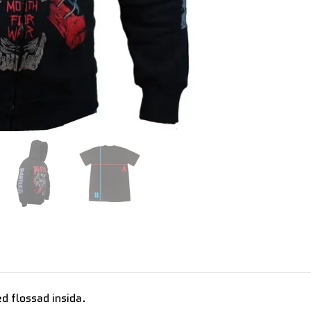
d flossad insida.