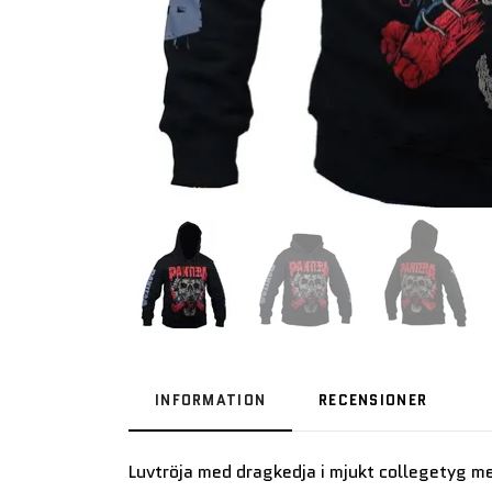
INFORMATION
RECENSIONER
Luvtröja med dragkedja i mjukt collegetyg me