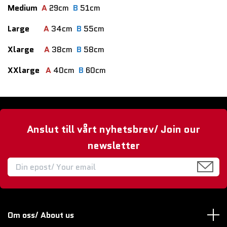
Medium
A
29cm
B
51cm
Large
A
34cm
B
55cm
Xlarge
A
38cm
B
58cm
XXlarge
A
40cm
B
60cm
Anslut till vårt nyhetsbrev/ Join our
newsletter
Om oss/ About us