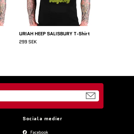
URIAH HEEP SALISBURY T-Shirt
299 SEK
Sociala medier
Facebook