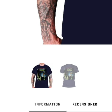
INFORMATION
RECENSIONER