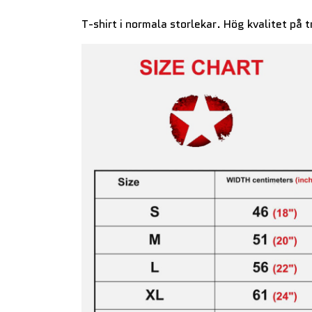
T-shirt i normala storlekar. Hög kvalitet på t