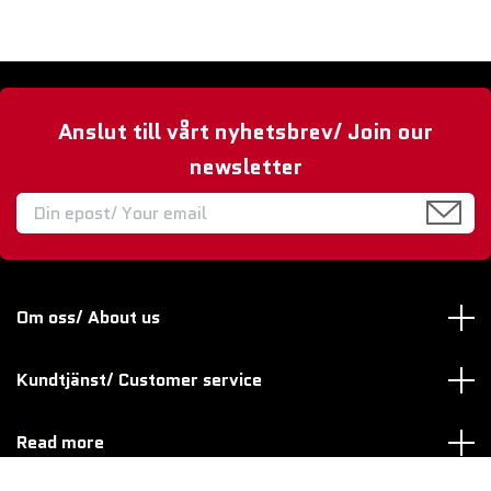
Anslut till vårt nyhetsbrev/ Join our
newsletter
Om oss/ About us
Kundtjänst/ Customer service
Read more