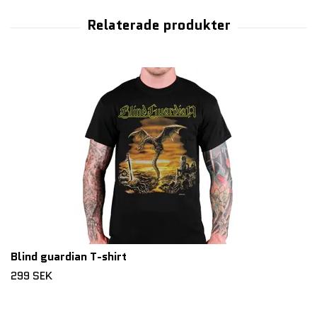
Blind guardian T-shirt
299 SEK