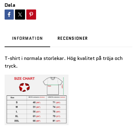
Dela
INFORMATION
RECENSIONER
T-shirt i normala storlekar. Hög kvalitet på tröja och
tryck.