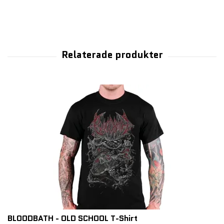
BLOODBATH - OLD SCHOOL T-Shirt