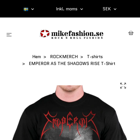
Inkl. moms
SEK
Hem
ROCKMERCH
T-shirts
EMPEROR AS THE SHADOWS RISE T-Shirt