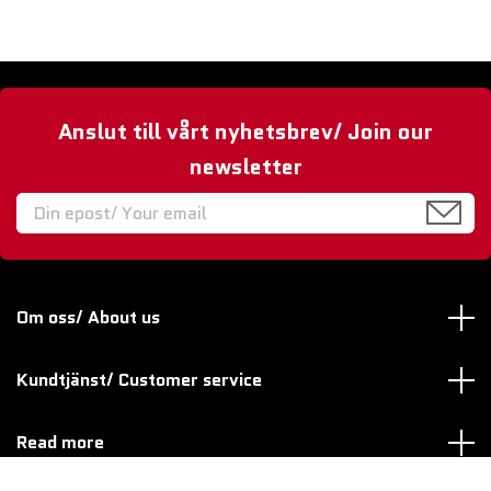
Anslut till vårt nyhetsbrev/ Join our
newsletter
Om oss/ About us
Kundtjänst/ Customer service
Read more