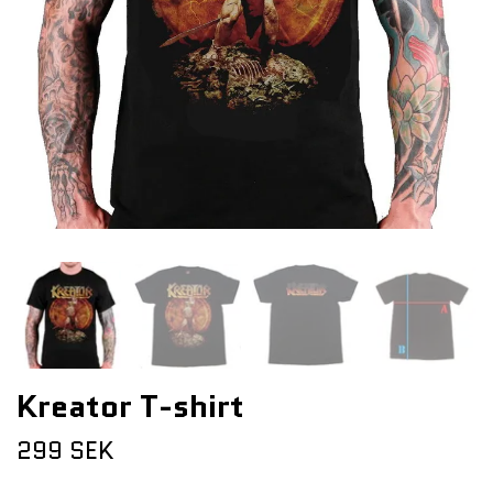
Kreator T-shirt
299 SEK