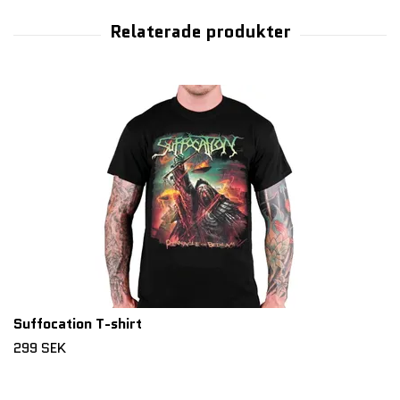
Suffocation T-shirt
299 SEK