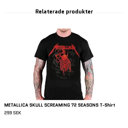
METALLICA SKULL SCREAMING 72 SEASONS T-Shirt
299 SEK