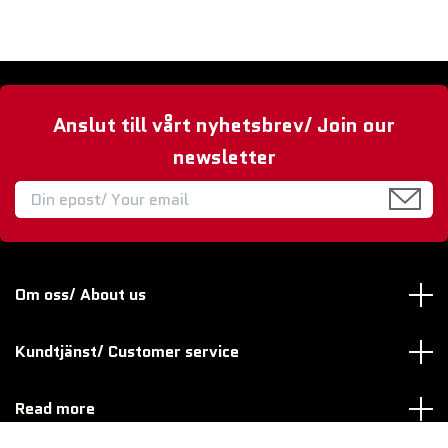
Anslut till vårt nyhetsbrev/ Join our
newsletter
Om oss/ About us
Kundtjänst/ Customer service
Read more