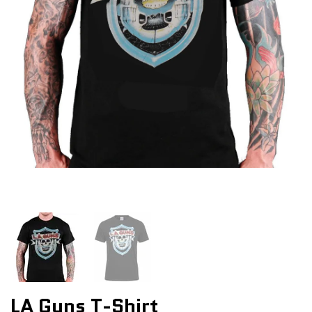
LA Guns T-Shirt