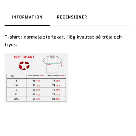
INFORMATION
RECENSIONER
T-shirt i normala storlekar. Hög kvalitet på tröja och
tryck.