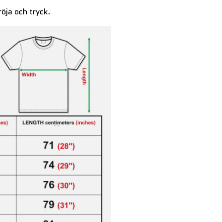
röja och tryck.