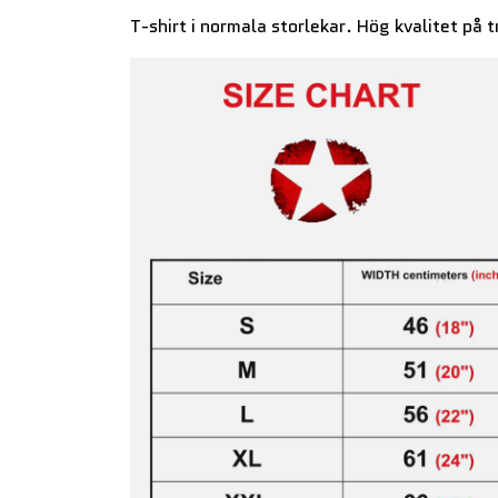
T-shirt i normala storlekar. Hög kvalitet på t