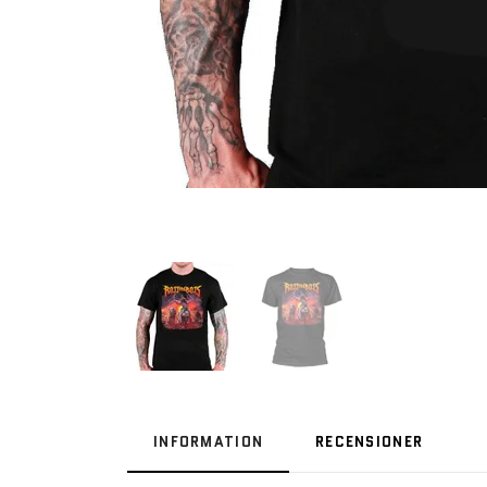
INFORMATION
RECENSIONER