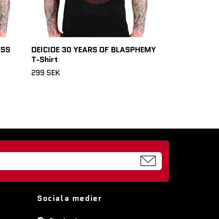
ESS
DEICIDE 30 YEARS OF BLASPHEMY
T-Shirt
299 SEK
Sociala medier