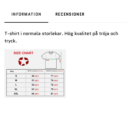
INFORMATION
RECENSIONER
T-shirt i normala storlekar. Hög kvalitet på tröja och
tryck.