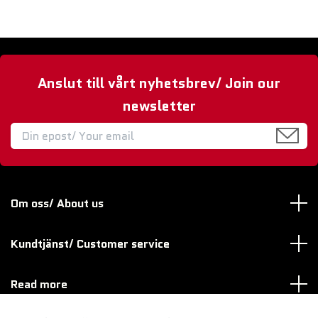
Anslut till vårt nyhetsbrev/ Join our
newsletter
Om oss/ About us
Kundtjänst/ Customer service
Read more