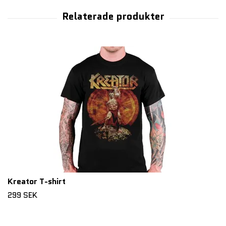
Kreator T-shirt
299 SEK