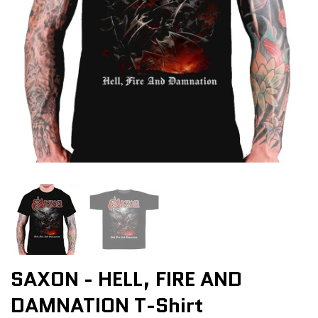
SAXON - HELL, FIRE AND
DAMNATION T-Shirt