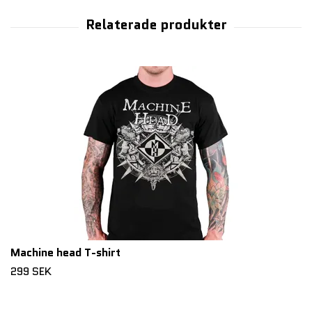
Machine head T-shirt
299 SEK