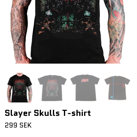
Slayer Skulls T-shirt
299 SEK