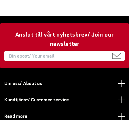
Anslut till vårt nyhetsbrev/ Join our
newsletter
Om oss/ About us
Kundtjänst/ Customer service
Read more