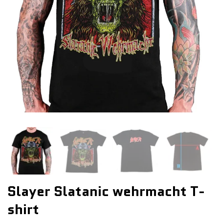
Slayer Slatanic wehrmacht T-
shirt