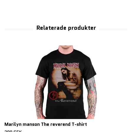
Marilyn manson The reverend T-shirt