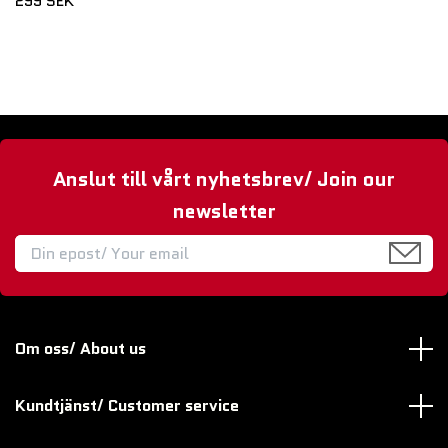
299 SEK
Anslut till vårt nyhetsbrev/ Join our
newsletter
Om oss/ About us
Kundtjänst/ Customer service