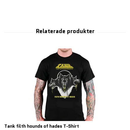
Tank filth hounds of hades T-Shirt