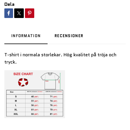
Dela
INFORMATION
RECENSIONER
T-shirt i normala storlekar. Hög kvalitet på tröja och
tryck.