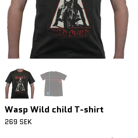
Wasp Wild child T-shirt
269 SEK