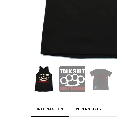
INFORMATION
RECENSIONER