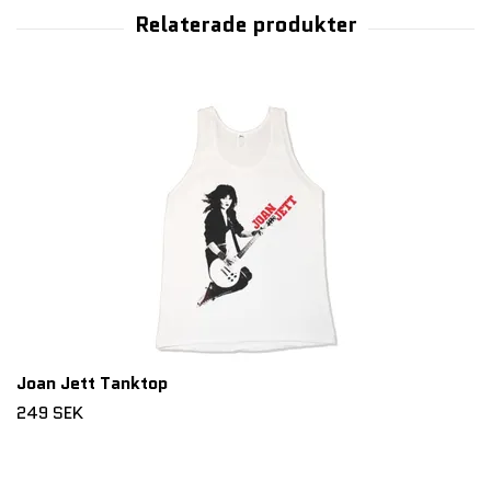
Joan Jett Tanktop
249 SEK