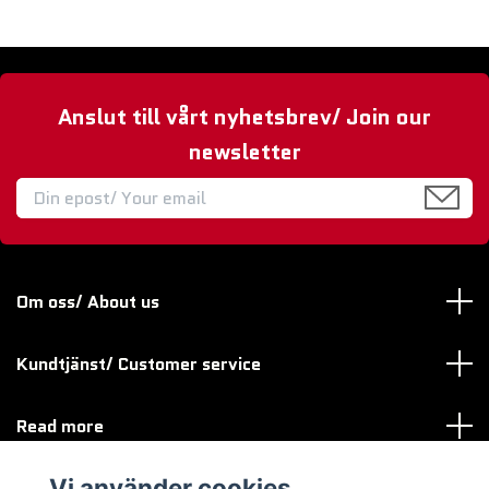
Anslut till vårt nyhetsbrev/ Join our
newsletter
Om oss/ About us
Kundtjänst/ Customer service
Read more
Vi använder cookies
Sociala medier