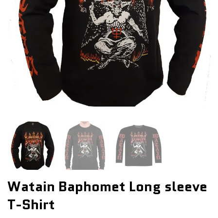
Watain Baphomet Long sleeve
T-Shirt