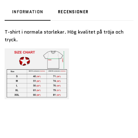
INFORMATION
RECENSIONER
T-shirt i normala storlekar. Hög kvalitet på tröja och
tryck.