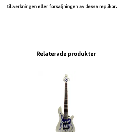
i tillverkningen eller försäljningen av dessa replikor.