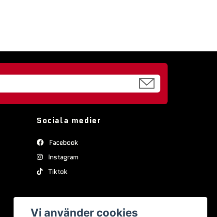
Sociala medier
Facebook
Instagram
Tiktok
Vi använder cookies