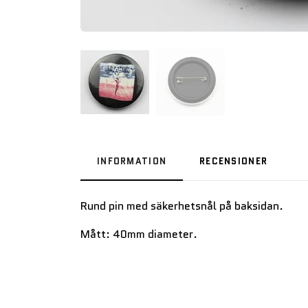
INFORMATION
RECENSIONER
Rund pin med säkerhetsnål på baksidan.
Mått: 40mm diameter.