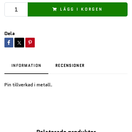
LÄGG I KORGEN
Dela
INFORMATION
RECENSIONER
Pin tillverkad i metall.