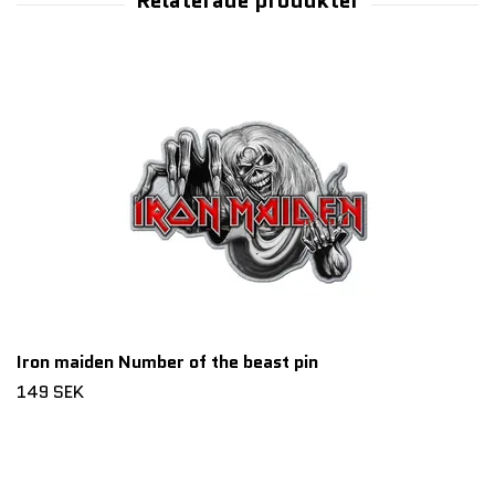
Iron maiden Number of the beast pin
149 SEK