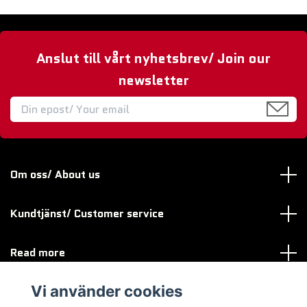
Anslut till vårt nyhetsbrev/ Join our
newsletter
Om oss/ About us
Kundtjänst/ Customer service
Read more
Vi använder cookies
Sociala medier