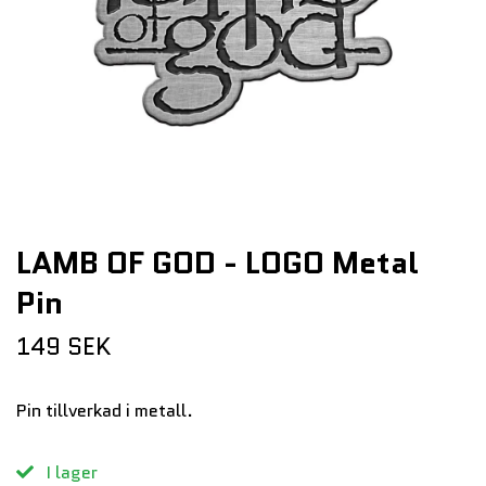
LAMB OF GOD - LOGO Metal
Pin
149 SEK
Pin tillverkad i metall.
I lager