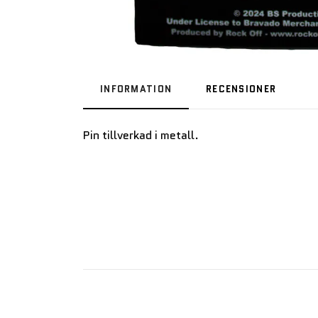
INFORMATION
RECENSIONER
Pin tillverkad i metall.