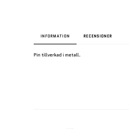
INFORMATION
RECENSIONER
Pin tillverkad i metall.