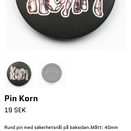
Pin Korn
19 SEK
Rund pin med säkerhetsnål på baksidan.Mått: 40mm