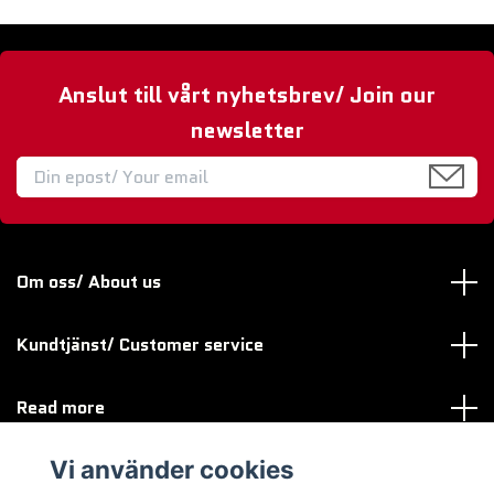
Anslut till vårt nyhetsbrev/ Join our
newsletter
Om oss/ About us
Kundtjänst/ Customer service
Read more
Vi använder cookies
Sociala medier