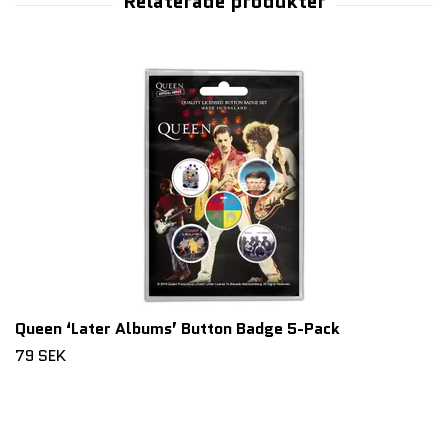
Queen ‘Later Albums’ Button Badge 5-Pack
79 SEK