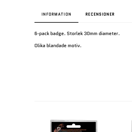
INFORMATION
RECENSIONER
6-pack badge. Storlek 30mm diameter.
Olika blandade motiv.