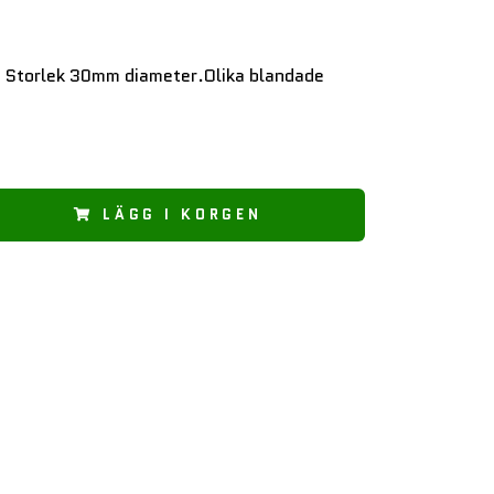
 Storlek 30mm diameter.Olika blandade
LÄGG I KORGEN