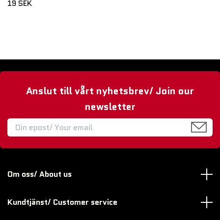
19 SEK
Anslut till vårt nyhetsbrev/ Join our
newsletter
Om oss/ About us
Kundtjänst/ Customer service