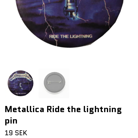
Metallica Ride the lightning
pin
19 SEK