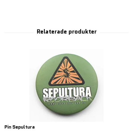
Pin Sepultura