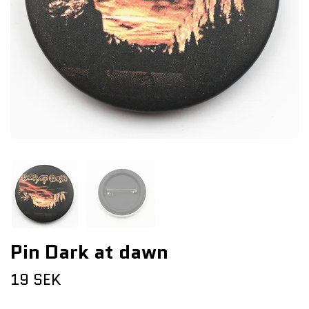
Pin Dark at dawn
19 SEK