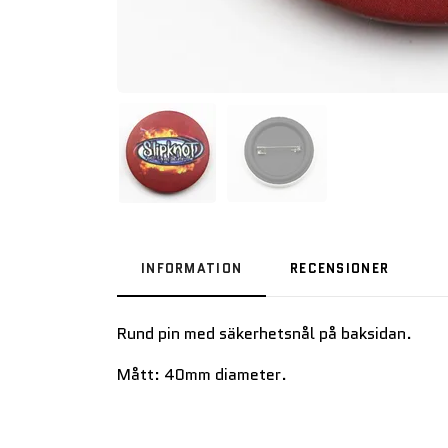
INFORMATION
RECENSIONER
Rund pin med säkerhetsnål på baksidan.
Mått: 40mm diameter.