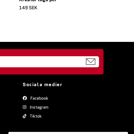
149 SEK
Sociala medier
Facebook
Instagram
Tiktok