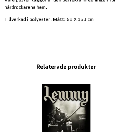
hårdrockarens hem.
Tillverkad i polyester. Mått: 90 X 150 cm