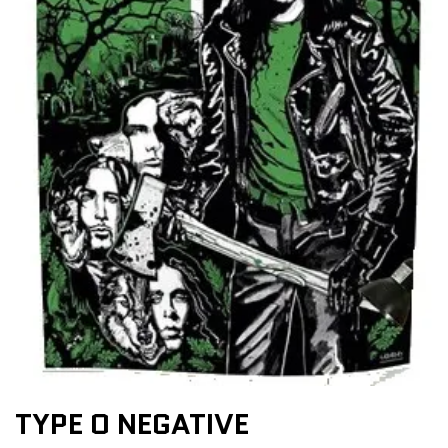
TYPE O NEGATIVE