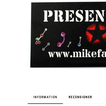
INFORMATION
RECENSIONER