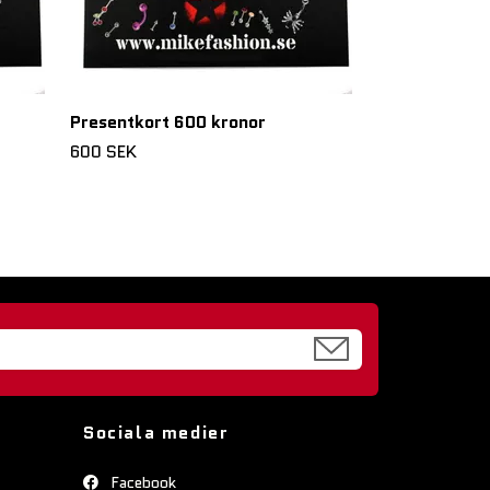
Presentkort 600 kronor
600 SEK
Sociala medier
Facebook